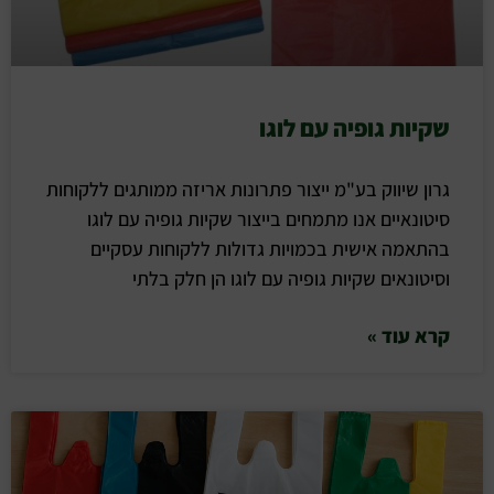
שקיות גופיה עם לוגו
גרון שיווק בע"מ ייצור פתרונות אריזה ממותגים ללקוחות
סיטונאיים אנו מתמחים בייצור שקיות גופיה עם לוגו
בהתאמה אישית בכמויות גדולות ללקוחות עסקיים
וסיטונאים שקיות גופיה עם לוגו הן חלק בלתי
קרא עוד »