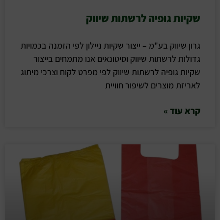
שקיות גופיה לרשתות שיווק
גרון שיווק בע"מ – ייצור שקיות ניילון לפי הזמנה בכמויות
גדולות לרשתות שיווק וסיטונאים אנו מתמחים בייצור
שקיות גופיה לרשתות שיווק לפי מפרט לקוח וצרכי מיתוג
לאריזת מוצרים לשיפור חוויית
קרא עוד »