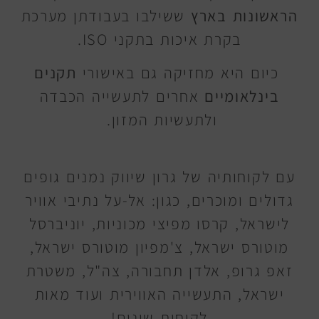
הראשונות בארץ
ששילבו בעבודתן מערכת
בקרת איכות בתקני ISO.
כיום היא מחזיקה גם באישורי
תקנים
בינלאומיים
אחרים לתעשייה הכבדה
ולתעשיות המזון.
עם לקוחותיה של גרון שיווק נמנים גופים
גדולים ומוכרים, כגון: אל-על נתיבי אוויר
לישראל, קרסו מפיצי מכוניות, יוניברסל
מוטורס ישראל, צ'מפיון מוטורס ישראל,
זאפ גרופ, אלדן תחבורה, צה"ל, משטרת
ישראל, התעשייה האווירית ועוד מאות
לקוחות שונים!