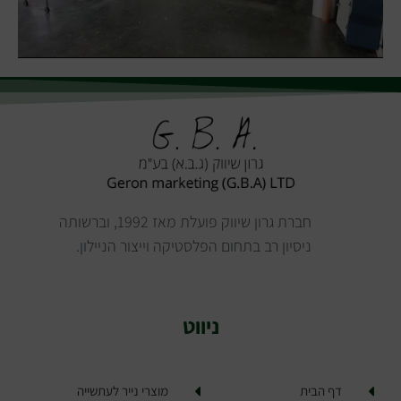
חברת גרון שיווק פועלת מאז 1992, וברשותה
ניסיון רב בתחום הפלסטיקה וייצור הניילון.
ניווט
דף הבית
מוצרי נייר לעתשייה