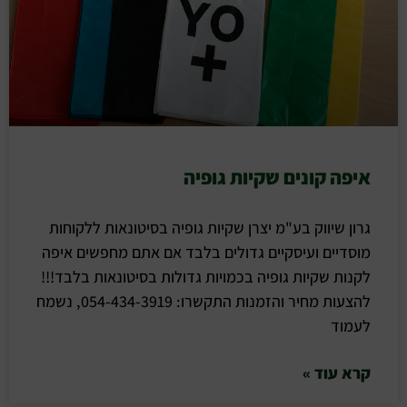
איפה קונים שקיות גופיה
גרון שיווק בע"מ יצרן שקיות גופיה בסיטונאות ללקוחות
מוסדיים ועיסקיים גדולים בלבד אם אתם מחפשים איפה
לקנות שקיות גופיה בכמויות גדולות בסיטונאות בלבד!!!
להצעות מחיר והזמנות התקשרו: 054-434-3919, נשמח
לעמוד
קרא עוד »