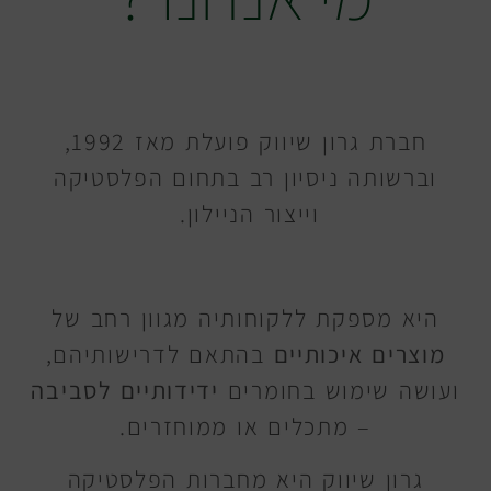
חברת גרון שיווק פועלת מאז 1992,
וברשותה ניסיון רב בתחום הפלסטיקה
וייצור הניילון.
היא מספקת ללקוחותיה מגוון רחב של
מוצרים איכותיים
בהתאם לדרישותיהם,
ועושה שימוש בחומרים
ידידותיים לסביבה
– מתכלים או ממוחזרים.
גרון שיווק היא מחברות הפלסטיקה