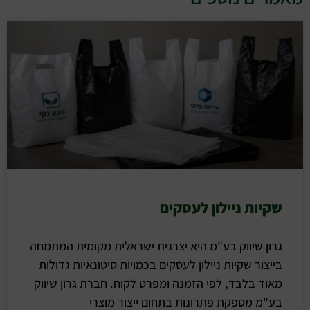
שקיות ניילון לעסקים
גרון שיווק בע"מ היא יצרנית ישראלית מקומית המתמחה
בייצור שקיות ניילון לעסקים בכמויות סיטונאיות גדולות
מאוד בלבד, לפי הזמנה ומפרט לקוח. חברת גרון שיווק
בע"מ מספקת פתרונות בתחום ייצור מוצרי