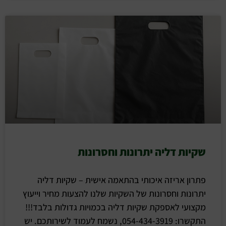
שקיות דליה יתרונות וחסרונות
פתרון אריזה איכותי בהתאמה אישית – שקיות דליה
יתרונות וחסרונות של השקיות שלנו להצעות מחיר וייעוץ
מקצועי לאספקת שקיות דליה בכמויות גדולות בלבד!!!
התקשרו: 054-434-3919, נשמח לעמוד לשירותכם. יש