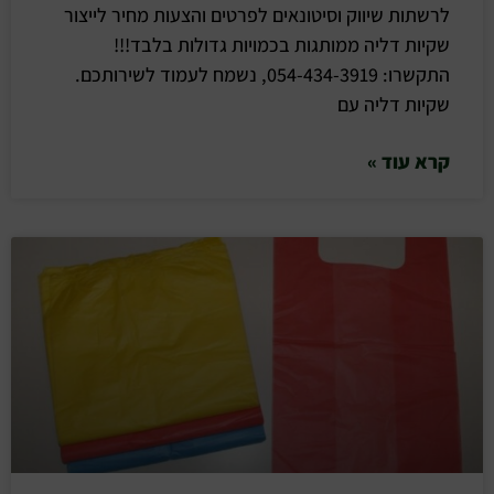
לרשתות שיווק וסיטונאים לפרטים והצעות מחיר לייצור
שקיות דליה ממותגות בכמויות גדולות בלבד!!!
התקשרו: 054-434-3919, נשמח לעמוד לשירותכם.
שקיות דליה עם
קרא עוד »