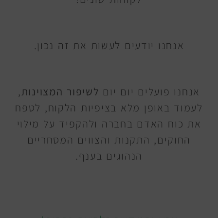
אנחנו יודעים לעשות את זה נכון.
אנחנו פועלים יום יום
לשיפור המצוינות
,
לעמוד באופן מלא בציפיות הלקוח, לטפח
את כוח האדם בחברה ולהקפיד על מילוי
החוקים, התקנות והצווים המסחריים
הנהוגים בענף.