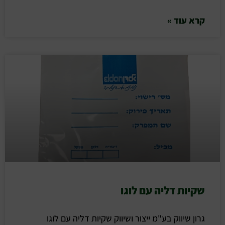
קרא עוד »
שקיות דליה עם לוגו
גרון שיווק בע"מ ייצור ושיווק שקיות דליה עם לוגו