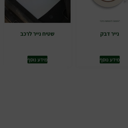
נייר דבק
שטיח נייר לרכב
מידע נוסף
מידע נוסף