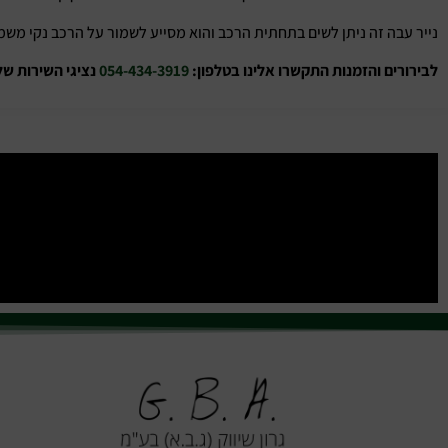
נייר עבה זה ניתן לשים בתחתית הרכב והוא מסייע לשמור על הרכב נקי משמנ
לבירורים והזמנות התקשרו אלינו בטלפון:
054-434-3919
נציגי השירות של