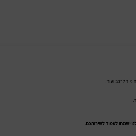
 נייר לרכב ועוד.
.
נו ישמחו לעמוד לשירותכם.