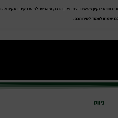
ים וחומרי נקיון מסיסים בעת תיקון הרכב, ומאפשר למוסכניקים, מנקים וטכנ
נו ישמחו לעמוד לשירותכם.
ניווט