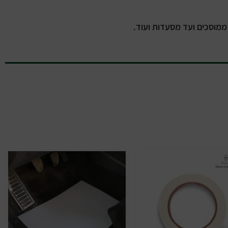
 ממוסכים ועד מסעדות ועוד.