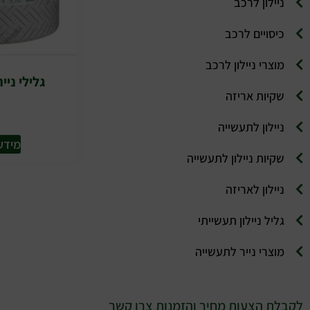
ניילון לרכב
כיסויים לרכב
מוצרי ניילון לרכב
גלילי ניי
שקיות אריזה
ניילון לתעשייה
מידע
שקיות ניילון לתעשייה
ניילון לאריזה
גליל ניילון תעשייתי
מוצרי נייר לתעשייה
לקבלת הצעות מחיר והזמנות צרו קשר