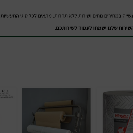
עשייה במחירים נוחים ושירות ללא תחרות. מתאים לכל סוגי התעשיות
השירות שלנו ישמחו לעמוד לשירותכם.