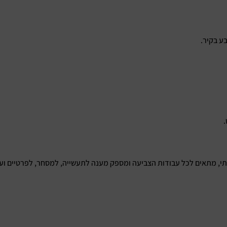
ע בקיר.