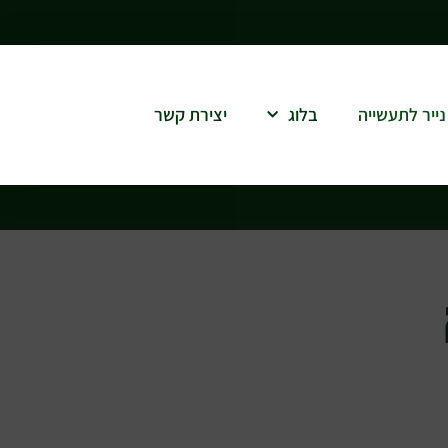
נייר לתעשייה
בלוג
יצירת קשר