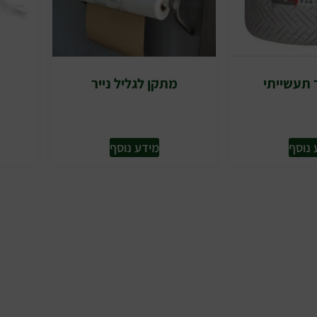
ר תעשייתי
מתקן לגליל נייר
 נוסף
מידע נוסף