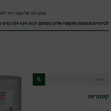
מגוון רחב של מוצרי נייר לת
לבירורים והזמנות התקשרו אלינו בטלפון:
054-434-3919
נציגי 
קטגוריות