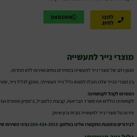
לחצו
וואטסאפ
לחיוג
מוצרי נייר לתעשייה
מגוון רחב של מוצרי נייר לתעשייה במחירים נוחים ושירות ללא תחרות.
בין מוצרי הנייר שלנו תוכלו למצוא גליל נייר תעשייתי, מתקן לגליל נייר, שטיח
הצטרפו לקהל לקוחותינו!
לקוחותינו כוללים את משרד הבריאות, קבוצת כלמוביל, צ'מפיון מוטורס ועוד
פירוט על מוצרי נייר לתעשייה מבית גרון שיווק
לבירורים והזמנות התקשרו אלינו בטלפון:
054-434-3919
נציגי השירות של
גליל נייר תעשייתי