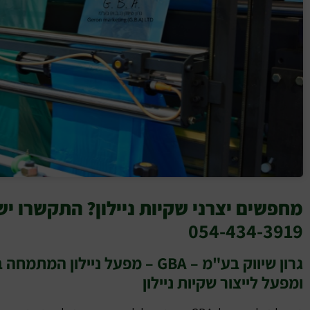
מחפשים יצרני שקיות ניילון? התקשרו ישי
054-434-3919
גרון שיווק בע"מ – GBA – מפעל נייל
ומפעל לייצור שקיות ניילון