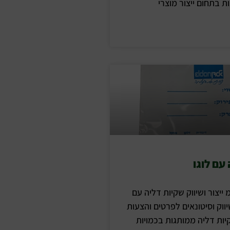
 בתחום ייצור מוצרי
עם לוגו
 ייצור ושיווק שקיות דליה עם
ווק וסיטונאים לפרטים והצעות
יות דליה ממותגות בכמויות