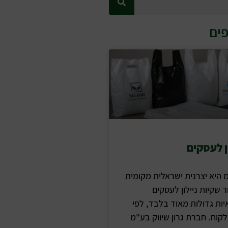
ים
ן לעסקים
מ היא יצרנית ישראלית מקומית
 שקיות ניילון לעסקים
יות גדולות מאוד בלבד, לפי
קוח. חברת גרון שיווק בע"מ