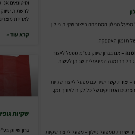
וסיטונאים אנו 
לרשתות שיווק 
ון
לאריזת מוצרים 
מפעל הנילון המתמחה בייצור שקיות ניילון
קרא עוד »
של תזמון האספקה.
מנה
– אנו בגרון שיווק בע"מ מפעל לייצור
גודל ההזמנה המינימלית שניתן לעשות
– יצירת קשר ישיר עם מפעל לייצור שקיות
 הצרכים המדויקים של כל לקוח לאורך זמן.
שקיות גופיה
גרון שיווק בע"
ר ישירות ממפעל ניילון – מפעל לייצור שקיות