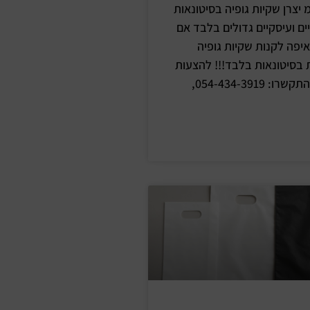
מ יצרן שקיות גופיה בסיטונאות
ים ועיסקיים גדולים בלבד אם
פה לקנות שקיות גופיה
ת בסיטונאות בלבד!!! להצעות
מחיר והזמנות התקשרו: 054-434-3919,