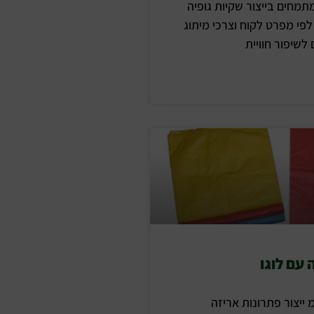
מתמחים בייצור שקיות גופיה
לפי מפרט לקוח וצרכי מיתוג
לשיפור חוויית
 עם לוגו
מ ייצור פתרונות אריזה