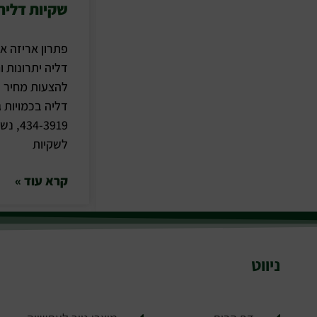
שקיות דליה 
פתרון אריזה א
דליה יתרונות 
להצעות מחיר ו
-3919
לשקיות
קרא עוד »
ניווט