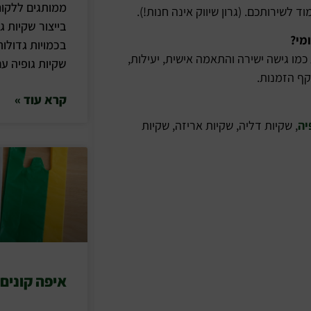
ממותגים ללקוח
ד לשירותכם. (גרון שיווק אינה חנות!).
בייצור שקיות ג
מי?
בכמויות גדולות
 כמו גישה ישירה והתאמה אישית, יעילות,
שקיות גופיה עם
קף הזמנות.
קרא עוד »
יה
, שקיות דליה, שקיות אריזה, שקיות
איפה קונים 