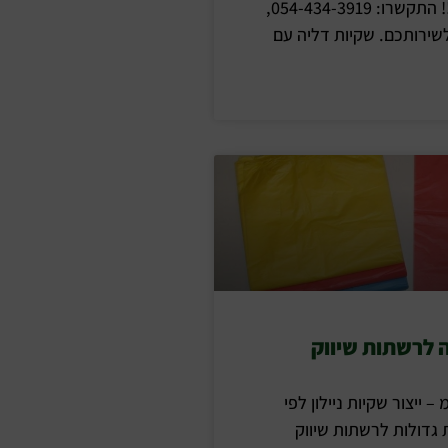
גדולות בלבד!!! התקשרו: 054-434-3919,
ירותכם. שקיות דליה עם
ה לרשתות שיווק
 – ייצור שקיות ניילון לפי
 גדולות לרשתות שיווק