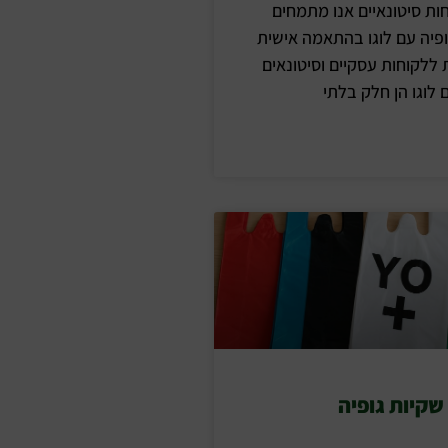
ות סיטונאיים אנו מתמחים
ופיה עם לוגו בהתאמה אישית
 ללקוחות עסקיים וסיטונאים
 לוגו הן חלק בלתי
שקיות גופיה