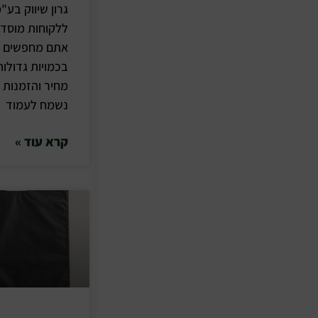
גרון שיווק בע"
ללקוחות מוסדי
אתם מחפשים אי
בכמויות גדולו
נשמח לעמוד
קרא עוד »