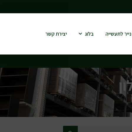
נייר לתעשייה
בלוג
יצירת קשר
ון