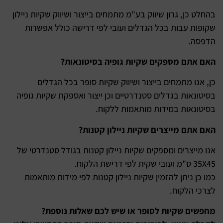
בהחלט כן, גרון שיווק בע"מ מתמחים בייצור ושיווק שקיות ניילון
שקופות עבות בכל הגדלים ועובי לפי דרישה כולל אפשרות
הדפסה.
האם אתם מספקים שקיות גופיה בסיטונאות?
כן, אנו מתמחים בייצור ושיווק שקיות סופר בכל הגדלים
בסיטונאות בגדלים סטנדרטיים וכן ייצור ואספקת שקיות גופיה
בסיטונאות במידות מותאמות ללקוח.
האם אתם מייצרים שקיות ניילון קטנות?
אנו מייצרים ומספקים שקיות ניילון קטנות בגודל סטנדרטי של
35X45 ס"מ ועובי שקית לפי דרישת הלקוח.
כמו כן ניתן להזמין שקיות ניילון קטנות לפי מידות מותאמות
לצרכי הלקוח.
מחפשים שקיות לסופר או שיש לכם שאלות נוספת?