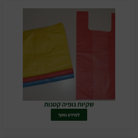
שקיות גופיה קטנות
למידע נוסף