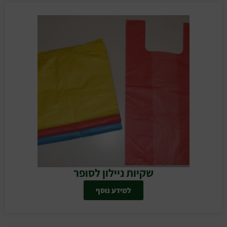
שקיות ניילון לסופר
למידע נוסף