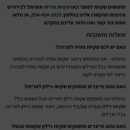
מחפשים שקיות לסופר ו/או
שקיות אריזה
אחרות? לבירורים
והזמנות התקשרו אלינו בטלפון:
054-434-3919
, או מלאו
טופס צור קשר ואנו נחזור עליכם בהקדם.
שאלות ותשובות
האם יש לכם שקיות גופיה למכירה?
בהחלט – אנו מתמחים בייצור שקיות גופיה למכירה בכמויות
סיטונאיות בכל הגדלים הסטנדרטיים וכן שקיות גופיה למכירה
בייצור לפי מפרט לקוח.
האם אתם מייצרים ומספקים שקיות ניילון לאריזה?
בהחלט אנו מספקים שקיות ניילון לאריזה מכל הסוגים כולל
שקיות דליה
וגופייה עם/בלי הדפסה, וייצור שקיות ניילון לאריזה
בכל הגדלים.
האם אתם מייצרים ומשווקים שקיות ניילון שקופות עבות?