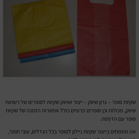
שקיות סופר – גרון שיווק – ייצור ושיווק שקיות לסופרים של רשתות
שיווק, מכולות וכן סופרים פרטיים כולל אפשרות הזמנה של שקיות
סופר עם הדפסה.
אנו מתמחים בייצור שקיות ניילון לסופר בכל הגדלים, עובי חומר,