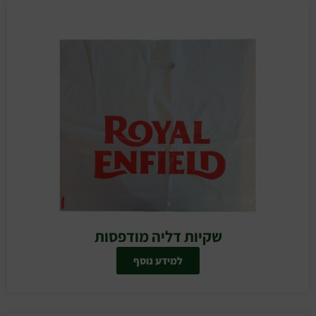
שקיות דליה מודפסות
למידע נוסף