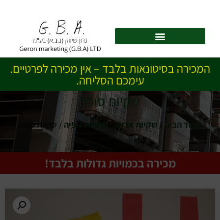
לתוכן
המכירה בסיטונאות בלבד – אין מכירה לפרטיים.
עימכם הסליחה.
שקיות סופר
עמוד הבית
/
שקיות אריזה
/
שקיות גופיה
/ שקיות סופר
מכירה בכמויות גדולות בלבד!