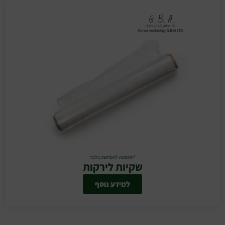
שקיות לירקות
למידע נוסף