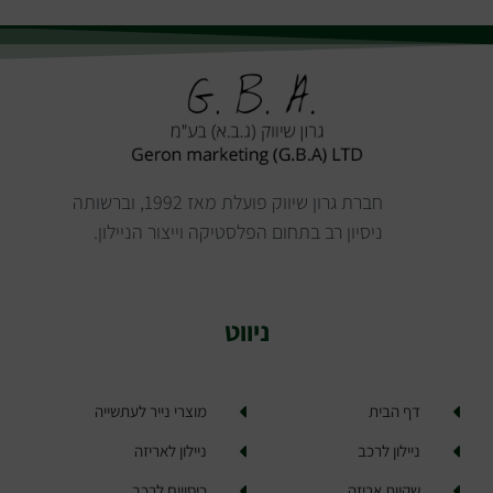
חברת גרון שיווק פועלת מאז 1992, וברשותה
ניסיון רב בתחום הפלסטיקה וייצור הניילון.
ניווט
דף הבית
מוצרי נייר לעתשייה
ניילון לרכב
ניילון לאריזה
שקיות אריזה
כיסויים לרכב