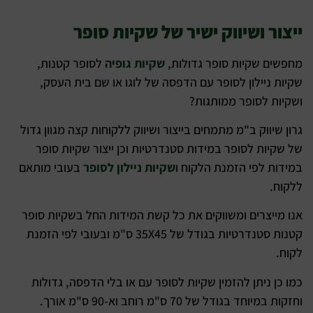
ייצור ושיווק ישיר של שקיות סופר
מחפשים שקיות סופר גדולות,
שקיות גופיה
לסופר קטנות,
שקיות ניילון לסופר עם הדפסה של לוגו או שם בית העסק,
ושקיות לסופר ממותגות?
גרון שיווק ב"מ מתמחים בייצור ושיווק ללקוחות קצה מגוון גדול
של שקיות לסופר במידות סטנדרטיות וכן ייצור שקיות סופר
במידות לפי הזמנת הלקוח ו
שקיות ניילון לסופר
בעובי מותאם
ללקוח.
אנו מייצרים ומשווקים את כל קשת המידות החל בשקיות סופר
קטנות סטנדרטיות בגודל של 35X45 ס"מ ובעובי לפי הזמנת
לקוח.
כמו כן ניתן להזמין שקיות לסופר עם או בלי הדפסה, גדולות
וחזקות במיוחד בגודל של 70 ס"מ רוחב וא-90 ס"מ אורך.