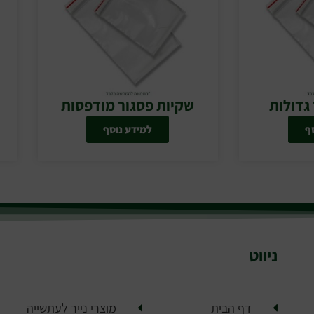
גדולות
שקיות פסגור מודפסות
ף
למידע נוסף
ניווט
דף הבית
מוצרי נייר לעתשייה