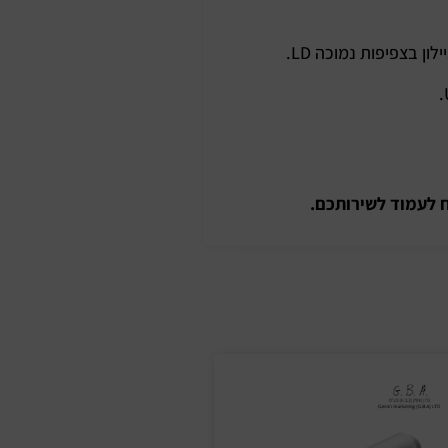
 לעמוד לשירותכם.