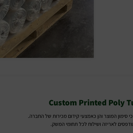
דפסים לאריזה ושילוח לכל תחומי המשק.