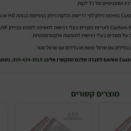
כיו הספציפיים של כל לקוח.
ה על מוצרים בעלי רגישות לתופעות אלקטרוסטטיות.
054-434-3919
, נשמח
מוצרים קשורים