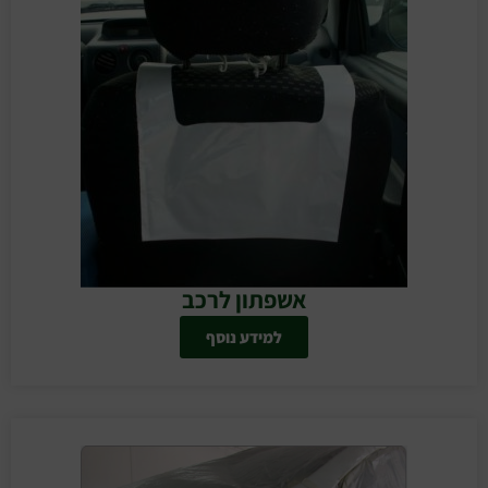
אשפתון לרכב
למידע נוסף