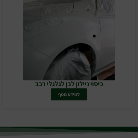
כיסוי ניילון לבן לגלגלי רכב
למידע נוסף