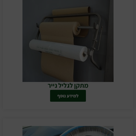
מתקן לגליל נייר
למידע נוסף