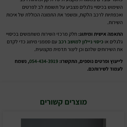
השימוש בכיסויי גלגלים מצביע על תשומת לב לפרטים
ואכפתיות לרכב הלקוח, ומשפר את התמונה הכוללת של איכות
השירות.
התאמה אישית ומיתוג:
חלק מרכזי השירות משתמשים בכיסויי
גלגלים או
כיסוי ניילון למושב רכב
עם סממני מיתוג כדי לקדם
את השירותים שלהם וכן ליצור תדמית מקצועית.
לייעוץ ופרטים נוספים, התקשרו:
054-434-3919
, נשמח
לעמוד לשירותכם.
מוצרים קשורים