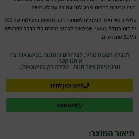
בעת עבודות פחחות וצבע למניעת צביעה לא רצויה.
גלילי כיסויי ניילון לגלגלים לפחחות רכב מגיעים בחבילות של 250
יחידות בגודל 75X72 שמתאים לצמיגי מרבית כלי הרכב הפרטיים
ו-SUV סטנרטיים.
לקבלת הצעות מחיר, לבירורים והזמנות בסיטונאות צרו
איתנו קשר:
(גרון שיווק אינה חנות - מכירה רק בסיטונאות).
לחצו כאן לחיוג
וואטסאפ
תיאור המוצר: