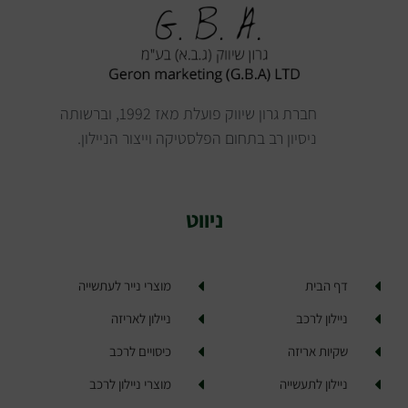
חברת גרון שיווק פועלת מאז 1992, וברשותה
ניסיון רב בתחום הפלסטיקה וייצור הניילון.
ניווט
דף הבית
מוצרי נייר לעתשייה
ניילון לרכב
ניילון לאריזה
שקיות אריזה
כיסויים לרכב
ניילון לתעשייה
מוצרי ניילון לרכב